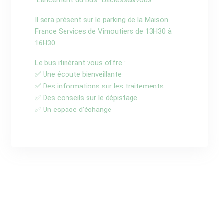
Il sera présent sur le parking de la Maison
France Services de Vimoutiers de 13H30 à
16H30
Le bus itinérant vous offre :
✅ Une écoute bienveillante
✅ Des informations sur les traitements
✅ Des conseils sur le dépistage
✅ Un espace d’échange