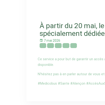
À partir du 20 mai,
spécialement dédiée 
7 mai 2026
Ce service a pour but de garantir un accès 
disponible.
N’hésitez pas à en parler autour de vous et
#Medicobus #Sante #Alençon #AccèsAuxS